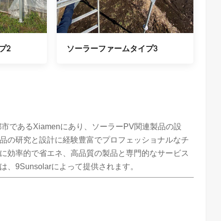
プ2
ソーラーファームタイプ3
美しい海辺の都市であるXiamenにあり、ソーラーPV関連製品の設
品の研究と設計に経験豊富でプロフェッショナルなチ
に効率的で省エネ、高品質の製品と専門的なサービス
9Sunsolarによって提供されます。