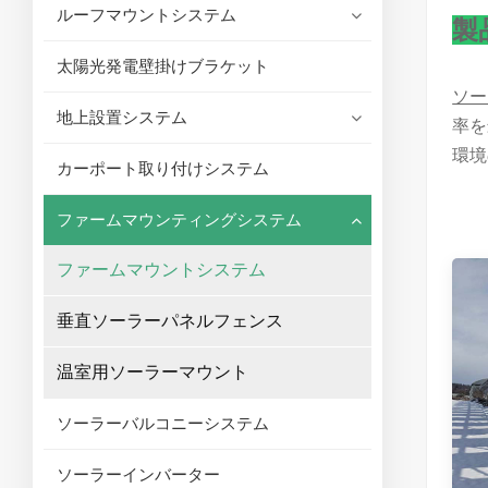
ルーフマウントシステム
製
太陽光発電壁掛けブラケット
ソー
地上設置システム
率を
環境
カーポート取り付けシステム
ファームマウンティングシステム
ファームマウントシステム
垂直ソーラーパネルフェンス
温室用ソーラーマウント
ソーラーバルコニーシステム
ソーラーインバーター