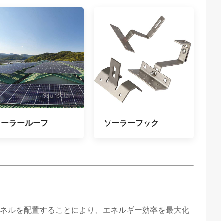
ソーラールーフ
ソーラーフック
パネルを配置することにより、エネルギー効率を最大化