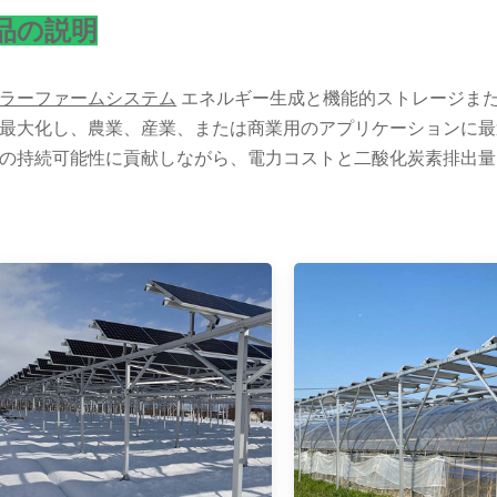
品の説明
ラーファームシステム
エネルギー生成と機能的ストレージま
最大化し、農業、産業、または商業用のアプリケーションに最
の持続可能性に貢献しながら、電力コストと二酸化炭素排出量