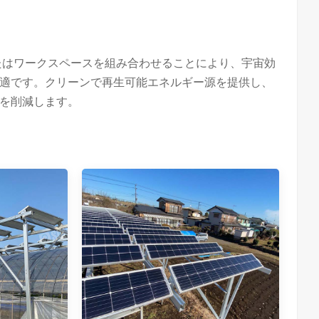
たはワークスペースを組み合わせることにより、宇宙効
適です。クリーンで再生可能エネルギー源を提供し、
を削減します。