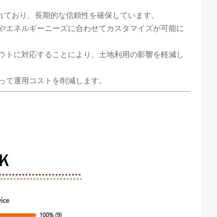
れており、長期的な信頼性を確保しています。
形やエネルギーニーズに合わせてカスタマイズが可能に
アウトに対応することにより、土地利用の影響を軽減し
たって運用コストを削減します。