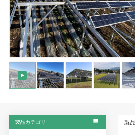
製品カテゴリ
製