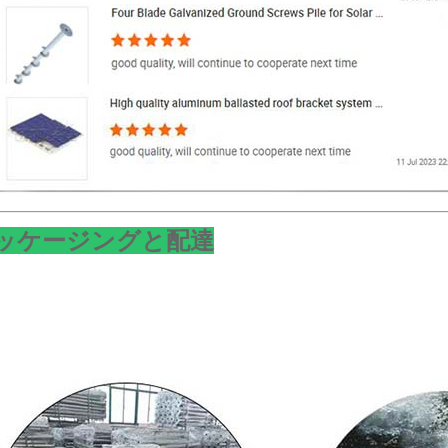
ッケージングと配達