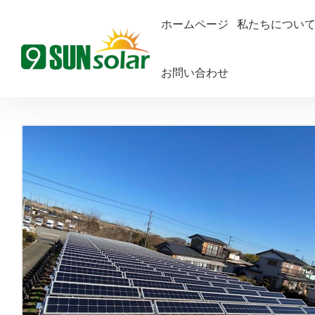
ホームページ
私たちについ
お問い合わせ
ホームページ
ファームマウンティングシステム
ファームマ