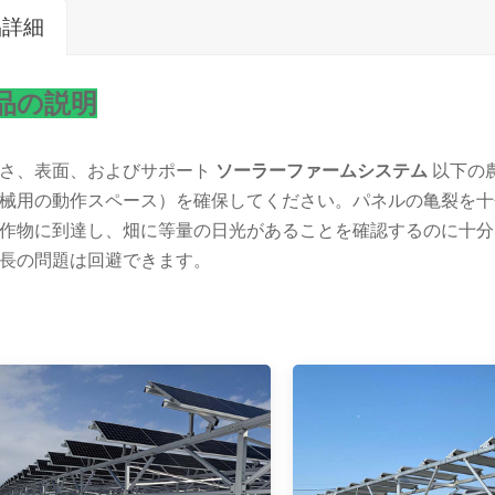
品詳細
品の説明
さ、表面、およびサポート
ソーラーファームシステム
以下の
械用の動作スペース）を確保してください。パネルの亀裂を十
作物に到達し、畑に等量の日光があることを確認するのに十分
長の問題は回避できます。