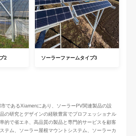
プ2
ソーラーファームタイプ3
美しい海辺の都市であるXiamenにあり、ソーラーPV関連製品の設
品の研究とデザインの経験豊富でプロフェッショナル
率的で省エネ、高品質の製品と専門的サービスを顧客
ステム、ソーラー屋根マウントシステム、ソーラーカ