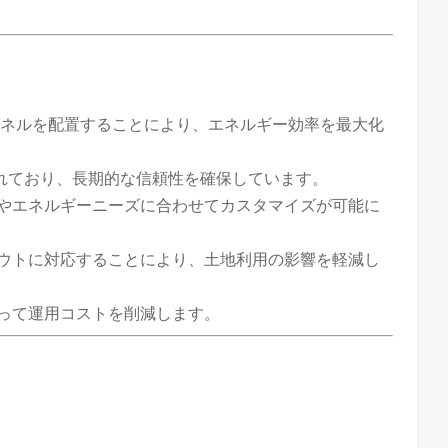
パネルを配置することにより、エネルギー効率を最大化
れており、長期的な信頼性を確保しています。
形やエネルギーニーズに合わせてカスタマイズが可能に
アウトに対応することにより、土地利用の影響を軽減し
たって運用コストを削減します。