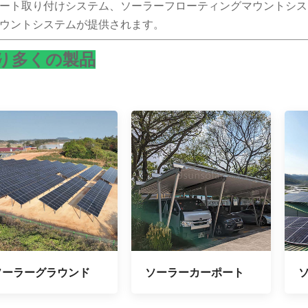
ート取り付けシステム、ソーラーフローティングマウントシス
ウントシステムが提供されます。
り多くの製品
ソーラーグラウンド
ソーラーカーポート