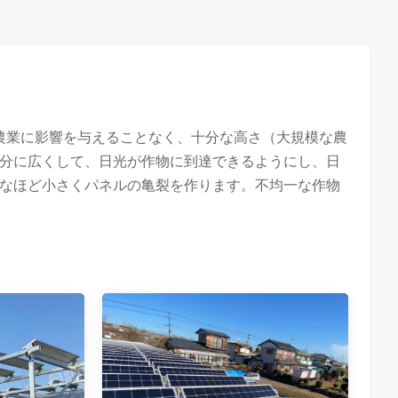
農業に影響を与えることなく、十分な高さ（大規模な農
分に広くして、日光が作物に到達できるようにし、日
なほど小さくパネルの亀裂を作ります。不均一な作物