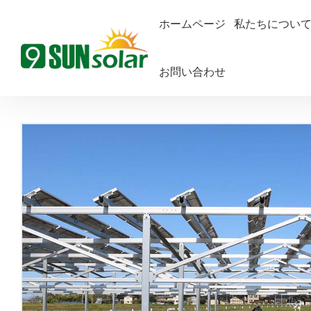
ホームページ
私たちについ
お問い合わせ
ホームページ
ファームマウンティングシステム
ファームマ