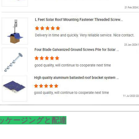
ッケージングと配達