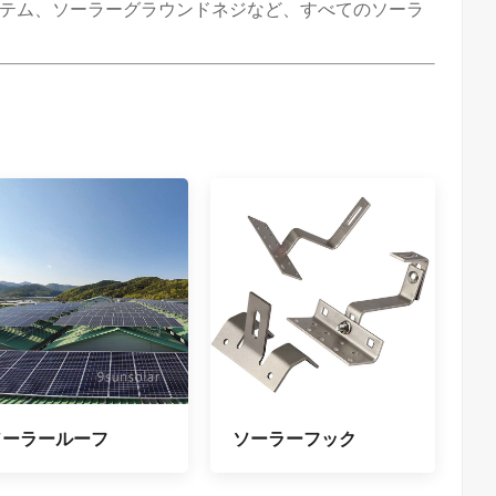
テム、ソーラーグラウンドネジなど、すべてのソーラ
ソーラールーフ
ソーラーフック