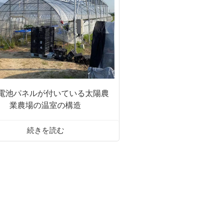
電池パネルが付いている太陽農
業農場の温室の構造
続きを読む