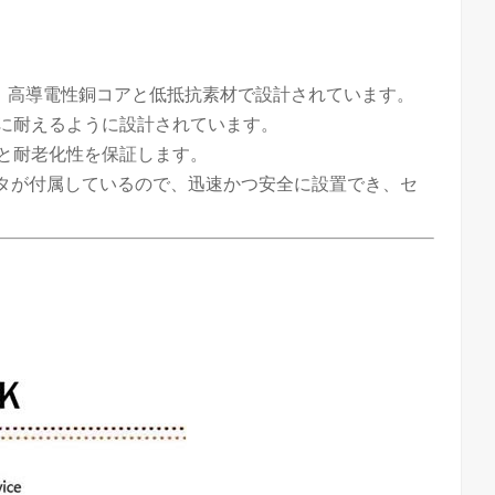
、高導電性銅コアと低抵抗素材で設計されています。
に耐えるように設計されています。
と耐老化性を保証します。
クタが付属しているので、迅速かつ安全に設置でき、セ