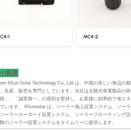
C4-1
MC4-2
社概要
amen 9Sun Solar Technology Co., Ltd は、中
、生産、販売を専門としています。当社は太陽光発電製品の研
視」、「誠実第一」の原則を堅持し、お客様に効率的で省エネ
ています。 9Sunsolar は、ソーラー地上設置システム、
ソーラーカーポート設置システム、ソーラーフローティング設
類のソーラー設置システムをタイムリーに提供します。