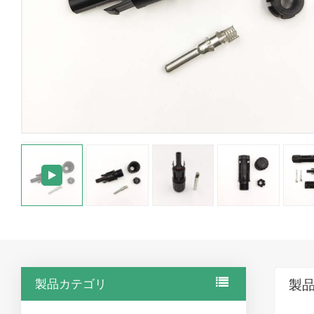
製品カテゴリ
製