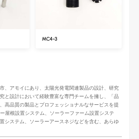
MC4-3
国の美しい海辺の都市、アモイにあり、太陽光発電関連製品の設計、研究
究と設計において経験豊富な専門チームを擁し、「品
、高品質の製品とプロフェッショナルなサービスを提
ソーラー屋根設置システム、ソーラーファーム設置システ
置システム、ソーラーアースネジなどを含む、あらゆ