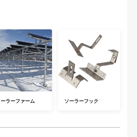
ソーラーファーム
ソーラーフック