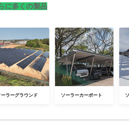
らに多くの製品
ソーラーグラウンド
ソーラーカーポート