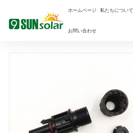
ホームページ
私たちについ
お問い合わせ
ホームページ
太陽光発電ケーブル
MC4ケーブルコネクタ